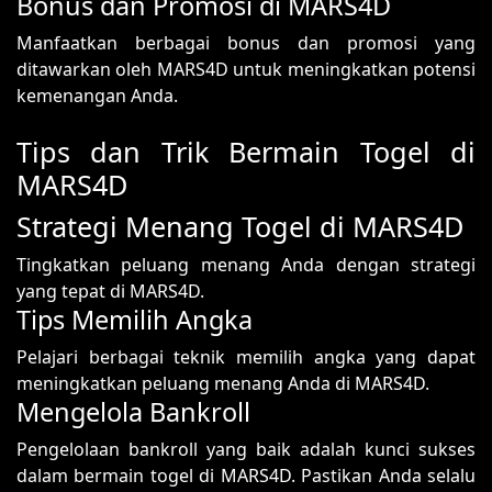
Bonus dan Promosi di MARS4D
Manfaatkan berbagai bonus dan promosi yang
ditawarkan oleh MARS4D untuk meningkatkan potensi
kemenangan Anda.
Tips dan Trik Bermain Togel di
MARS4D
Strategi Menang Togel di MARS4D
Tingkatkan peluang menang Anda dengan strategi
yang tepat di MARS4D.
Tips Memilih Angka
Pelajari berbagai teknik memilih angka yang dapat
meningkatkan peluang menang Anda di MARS4D.
Mengelola Bankroll
Pengelolaan bankroll yang baik adalah kunci sukses
dalam bermain togel di MARS4D. Pastikan Anda selalu