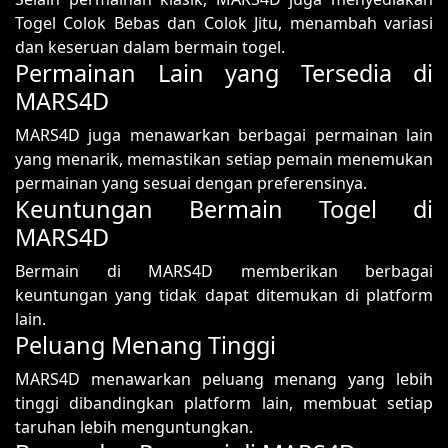
Togel Colok Bebas dan Colok Jitu, menambah variasi
dan keseruan dalam bermain togel.
Permainan Lain yang Tersedia di
MARS4D
MARS4D juga menawarkan berbagai permainan lain
yang menarik, memastikan setiap pemain menemukan
permainan yang sesuai dengan preferensinya.
Keuntungan Bermain Togel di
MARS4D
Bermain di MARS4D memberikan berbagai
keuntungan yang tidak dapat ditemukan di platform
lain.
Peluang Menang Tinggi
MARS4D menawarkan peluang menang yang lebih
tinggi dibandingkan platform lain, membuat setiap
taruhan lebih menguntungkan.