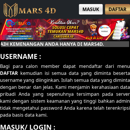
MASUK
DAFTAR
H KEMENANGAN ANDA HANYA DI MARS4D.
USERNAME :
Bagi para calon member dapat mendaftar dari menu
DAFTAR
kemudian isi semua data yang diminta beserta
username yang diinginkan. Isilah semua data yang diminta
dengan benar dan jelas. Kami menjamin kerahasiaan data
pribadi Anda yang sepenuhnya tersimpan pada server
kami dengan sistem keamanan yang tinggi bahkan admin
tidak mengetahui password Anda karena telah terenkripsi
pada basis data kami.
MASUK/ LOGIN :