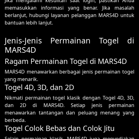
Jika mengalami kesulitan saat login, pastikan Anda
memasukkan informasi yang benar. Jika masalah
berlanjut, hubungi layanan pelanggan MARS4D untuk
bantuan lebih lanjut.
Jenis-Jenis Permainan Togel di
MARS4D
Ragam Permainan Togel di MARS4D
MARS4D menawarkan berbagai jenis permainan togel
yang menarik.
Togel 4D, 3D, dan 2D
Nikmati permainan togel klasik dengan Togel 4D, 3D,
dan 2D di MARS4D. Setiap jenis permainan
menawarkan tantangan dan peluang menang yang
berbeda.
Togel Colok Bebas dan Colok Jitu
Selain permainan klasik, MARS4D juga menyediakan