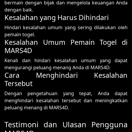
bermain dengan bijak dan mengelola keuangan Anda
dengan baik.
Kesalahan yang Harus Dihindari
Hindari kesalahan umum yang sering dilakukan oleh
pemain togel.
Kesalahan Umum Pemain Togel di
MARS4D
Kenali dan hindari kesalahan umum yang dapat
mengurangi peluang menang Anda di MARS4D.
Cara Menghindari Kesalahan
Tersebut
Dengan pengetahuan yang tepat, Anda dapat
menghindari kesalahan tersebut dan meningkatkan
peluang menang di MARS4D.
Testimoni dan Ulasan Pengguna