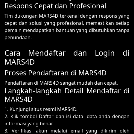
Respons Cepat dan Profesional
Tim dukungan MARS4D terkenal dengan respons yang
cepat dan solusi yang profesional, memastikan setiap
pemain mendapatkan bantuan yang dibutuhkan tanpa
penundaan.
Cara Mendaftar dan Login di
MARS4D
Proses Pendaftaran di MARS4D
Pendaftaran di MARS4D sangat mudah dan cepat.
Langkah-langkah Detail Mendaftar di
MARS4D
1. Kunjungi situs resmi MARS4D.
2. Klik tombol Daftar dan isi data- data anda dengan
informasi yang benar.
3. Verifikasi akun melalui email yang dikirim oleh