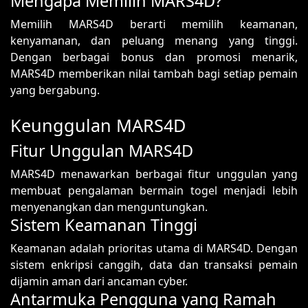
Mengapa Memilih MARS4D?
Memilih MARS4D berarti memilih keamanan,
kenyamanan, dan peluang menang yang tinggi.
Dengan berbagai bonus dan promosi menarik,
MARS4D memberikan nilai tambah bagi setiap pemain
yang bergabung.
Keunggulan MARS4D
Fitur Unggulan MARS4D
MARS4D menawarkan berbagai fitur unggulan yang
membuat pengalaman bermain togel menjadi lebih
menyenangkan dan menguntungkan.
Sistem Keamanan Tinggi
Keamanan adalah prioritas utama di MARS4D. Dengan
sistem enkripsi canggih, data dan transaksi pemain
dijamin aman dari ancaman cyber.
Antarmuka Pengguna yang Ramah